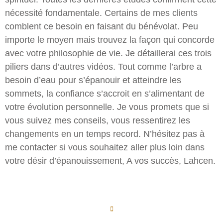
nécessité fondamentale. Certains de mes clients
comblent ce besoin en faisant du bénévolat. Peu
importe le moyen mais trouvez la façon qui concorde
avec votre philosophie de vie. Je détaillerai ces trois
piliers dans d’autres vidéos. Tout comme l’arbre a
besoin d’eau pour s’épanouir et atteindre les
sommets, la confiance s’accroit en s’alimentant de
votre évolution personnelle. Je vous promets que si
vous suivez mes conseils, vous ressentirez les
changements en un temps record. N’hésitez pas à
me contacter si vous souhaitez aller plus loin dans
votre désir d’épanouissement, A vos succès, Lahcen.