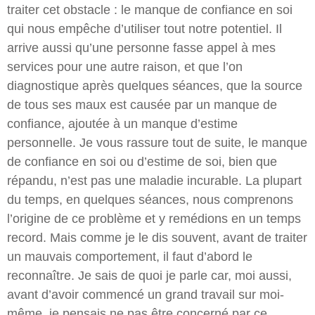
traiter cet obstacle : le manque de confiance en soi
qui nous empêche d’utiliser tout notre potentiel. Il
arrive aussi qu’une personne fasse appel à mes
services pour une autre raison, et que l’on
diagnostique après quelques séances, que la source
de tous ses maux est causée par un manque de
confiance, ajoutée à un manque d’estime
personnelle. Je vous rassure tout de suite, le manque
de confiance en soi ou d’estime de soi, bien que
répandu, n’est pas une maladie incurable. La plupart
du temps, en quelques séances, nous comprenons
l’origine de ce problème et y remédions en un temps
record. Mais comme je le dis souvent, avant de traiter
un mauvais comportement, il faut d’abord le
reconnaître. Je sais de quoi je parle car, moi aussi,
avant d’avoir commencé un grand travail sur moi-
même, je pensais ne pas être concerné par ce