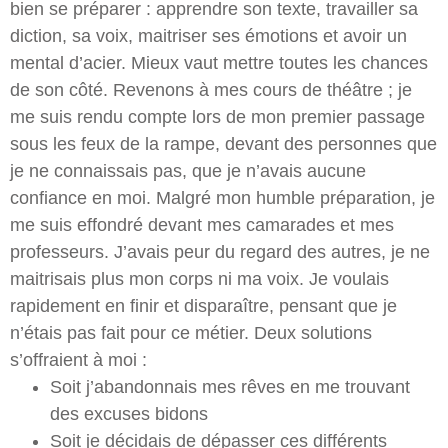
bien se préparer : apprendre son texte, travailler sa
diction, sa voix, maitriser ses émotions et avoir un
mental d’acier. Mieux vaut mettre toutes les chances
de son côté. Revenons à mes cours de théâtre ; je
me suis rendu compte lors de mon premier passage
sous les feux de la rampe, devant des personnes que
je ne connaissais pas, que je n’avais aucune
confiance en moi. Malgré mon humble préparation, je
me suis effondré devant mes camarades et mes
professeurs. J’avais peur du regard des autres, je ne
maitrisais plus mon corps ni ma voix. Je voulais
rapidement en finir et disparaître, pensant que je
n’étais pas fait pour ce métier. Deux solutions
s’offraient à moi :
Soit j’abandonnais mes rêves en me trouvant
des excuses bidons
Soit je décidais de dépasser ces différents