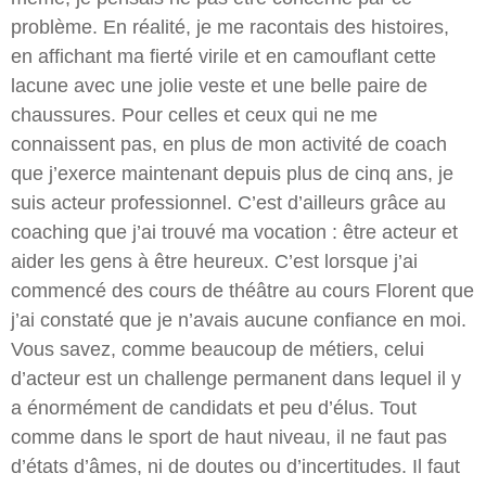
problème. En réalité, je me racontais des histoires,
en affichant ma fierté virile et en camouflant cette
lacune avec une jolie veste et une belle paire de
chaussures. Pour celles et ceux qui ne me
connaissent pas, en plus de mon activité de coach
que j’exerce maintenant depuis plus de cinq ans, je
suis acteur professionnel. C’est d’ailleurs grâce au
coaching que j’ai trouvé ma vocation : être acteur et
aider les gens à être heureux. C’est lorsque j’ai
commencé des cours de théâtre au cours Florent que
j’ai constaté que je n’avais aucune confiance en moi.
Vous savez, comme beaucoup de métiers, celui
d’acteur est un challenge permanent dans lequel il y
a énormément de candidats et peu d’élus. Tout
comme dans le sport de haut niveau, il ne faut pas
d’états d’âmes, ni de doutes ou d’incertitudes. Il faut