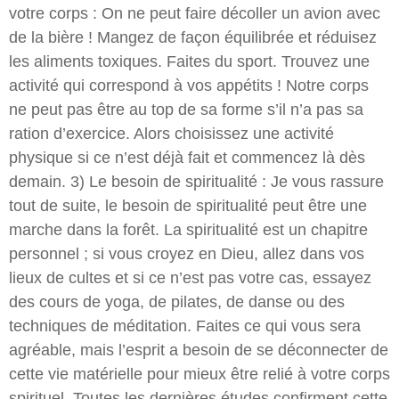
votre corps : On ne peut faire décoller un avion avec
de la bière ! Mangez de façon équilibrée et réduisez
les aliments toxiques. Faites du sport. Trouvez une
activité qui correspond à vos appétits ! Notre corps
ne peut pas être au top de sa forme s’il n’a pas sa
ration d’exercice. Alors choisissez une activité
physique si ce n’est déjà fait et commencez là dès
demain. 3) Le besoin de spiritualité : Je vous rassure
tout de suite, le besoin de spiritualité peut être une
marche dans la forêt. La spiritualité est un chapitre
personnel ; si vous croyez en Dieu, allez dans vos
lieux de cultes et si ce n’est pas votre cas, essayez
des cours de yoga, de pilates, de danse ou des
techniques de méditation. Faites ce qui vous sera
agréable, mais l’esprit a besoin de se déconnecter de
cette vie matérielle pour mieux être relié à votre corps
spirituel. Toutes les dernières études confirment cette