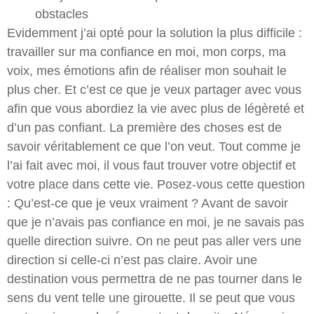
obstacles
Evidemment j’ai opté pour la solution la plus difficile :
travailler sur ma confiance en moi, mon corps, ma
voix, mes émotions afin de réaliser mon souhait le
plus cher. Et c’est ce que je veux partager avec vous
afin que vous abordiez la vie avec plus de légèreté et
d’un pas confiant. La première des choses est de
savoir véritablement ce que l’on veut. Tout comme je
l’ai fait avec moi, il vous faut trouver votre objectif et
votre place dans cette vie. Posez-vous cette question
: Qu’est-ce que je veux vraiment ? Avant de savoir
que je n’avais pas confiance en moi, je ne savais pas
quelle direction suivre. On ne peut pas aller vers une
direction si celle-ci n’est pas claire. Avoir une
destination vous permettra de ne pas tourner dans le
sens du vent telle une girouette. Il se peut que vous