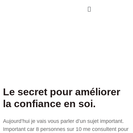
Le secret pour améliorer
la confiance en soi.
Aujourd’hui je vais vous parler d’un sujet important.
Important car 8 personnes sur 10 me consultent pour