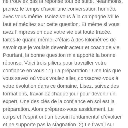
ne trouviez pas la réponse tout de suite. Néanmoins,
prenez le temps d’avoir une conversation honnête
avec vous-même. Isolez-vous à la campagne s’il le
faut et méditez sur cette question. Et même si vous
avez l’impression que votre vie est toute tracée,
faites-le quand même. J’étais à des kilomètres de
savoir que je voulais devenir acteur et coach de vie.
Pourtant, la bonne question m’a apporté la bonne
réponse. Voici trois piliers pour travailler votre
confiance en vous : 1) La préparation : Une fois que
vous savez où vous voulez aller, consacrez-vous à
votre évolution dans ce domaine. Lisez, suivez des
formations, travaillez chaque jour pour devenir un
expert. Une des clés de la confiance en soi est la
préparation. Alors préparez-vous assidument. Le
corps et l’esprit ont un besoin fondamental d’évoluer
et ne supporte pas la stagnation. 2) Le travail sur