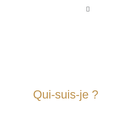
Qui-suis-je ?