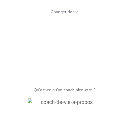
Changer de vie
Qu'est-ce qu'un coach bien-être ?