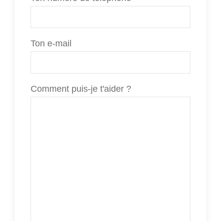
Ton e-mail
Comment puis-je t'aider ?