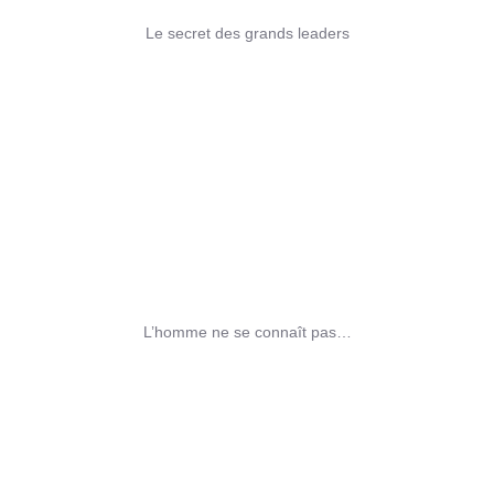
Le secret des grands leaders
L’homme ne se connaît pas…