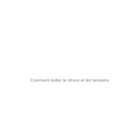
Comment éviter le stress et les tensions