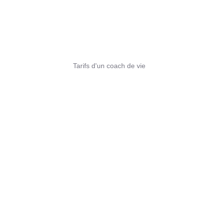
Tarifs d'un coach de vie