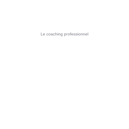
Le coaching professionnel