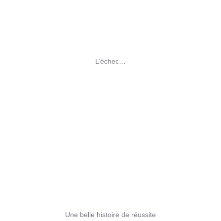
L’échec…
Une belle histoire de réussite