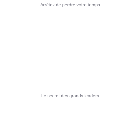
Arrêtez de perdre votre temps
Le secret des grands leaders