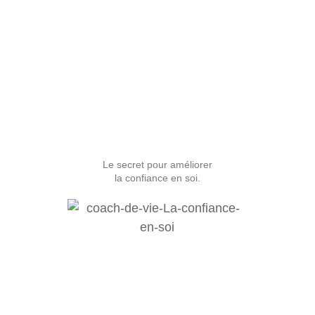
Le secret pour améliorer
la confiance en soi.