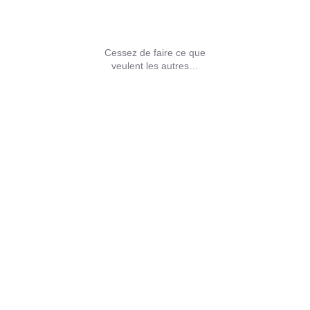
Cessez de faire ce que
veulent les autres…