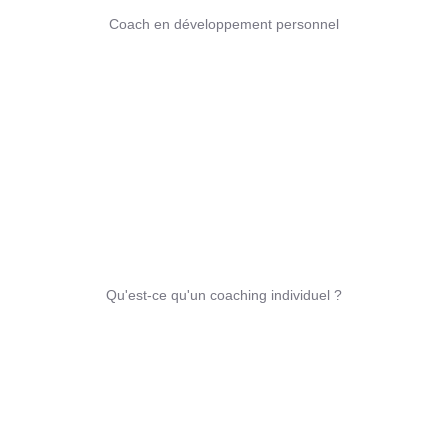
Coach en développement personnel
Qu'est-ce qu'un coaching individuel ?