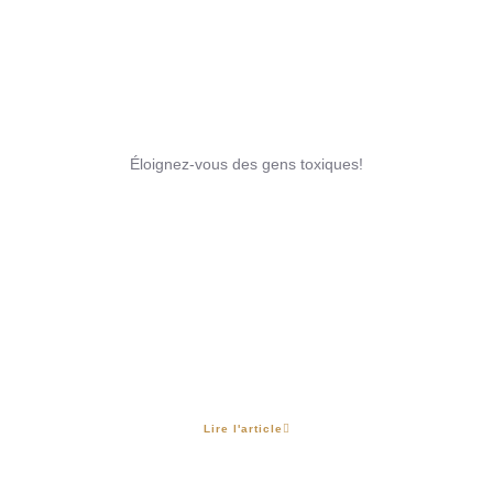
Éloignez-vous des gens toxiques!
Lire l'article