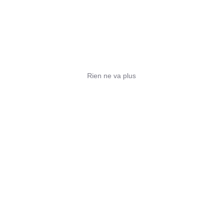
Rien ne va plus