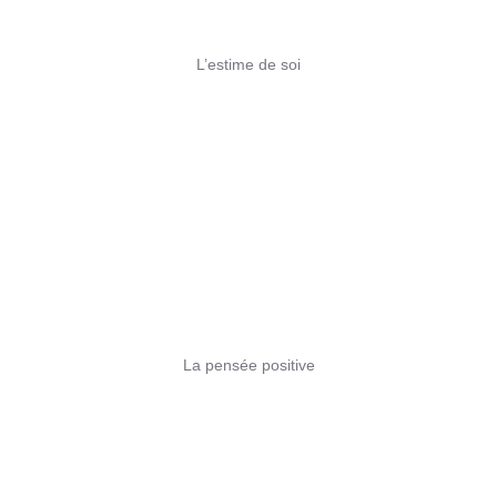
L’estime de soi
La pensée positive