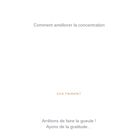
Comment améliorer la concentration
Lire l'article
Arrêtons de faire la gueule !
Ayons de la gratitude…