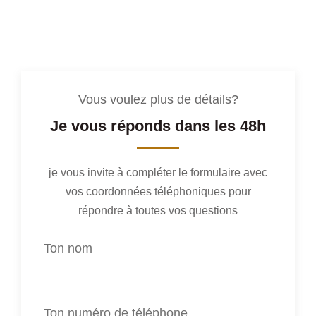
Vous voulez plus de détails?
Je vous réponds dans les 48h
je vous invite à compléter le formulaire avec
vos coordonnées téléphoniques pour
répondre à toutes vos questions
Ton nom
Ton numéro de téléphone