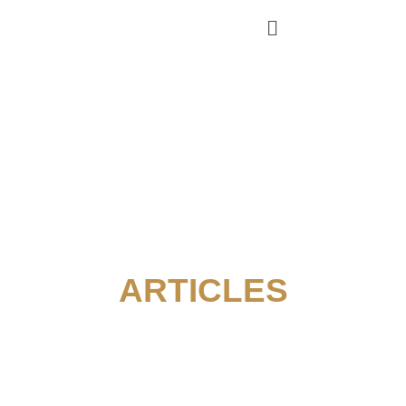
ARTICLES