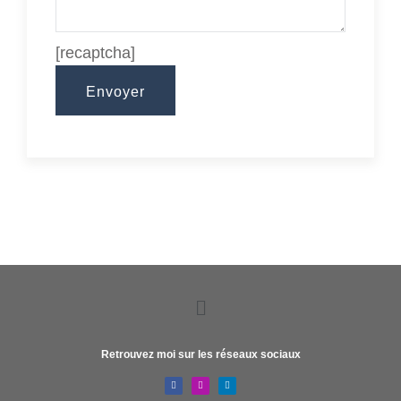
[recaptcha]
Retrouvez moi sur les réseaux sociaux