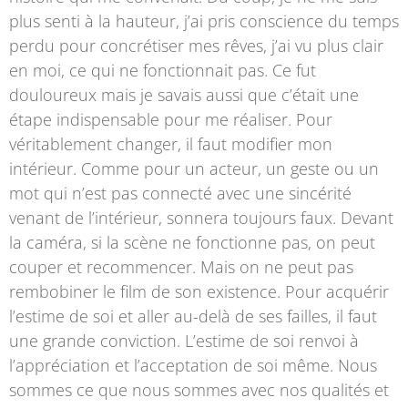
plus senti à la hauteur, j’ai pris conscience du temps
perdu pour concrétiser mes rêves, j’ai vu plus clair
en moi, ce qui ne fonctionnait pas. Ce fut
douloureux mais je savais aussi que c’était une
étape indispensable pour me réaliser. Pour
véritablement changer, il faut modifier mon
intérieur. Comme pour un acteur, un geste ou un
mot qui n’est pas connecté avec une sincérité
venant de l’intérieur, sonnera toujours faux. Devant
la caméra, si la scène ne fonctionne pas, on peut
couper et recommencer. Mais on ne peut pas
rembobiner le film de son existence. Pour acquérir
l’estime de soi et aller au-delà de ses failles, il faut
une grande conviction. L’estime de soi renvoi à
l’appréciation et l’acceptation de soi même. Nous
sommes ce que nous sommes avec nos qualités et