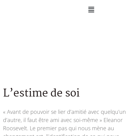
L’estime de soi
« Avant de pouvoir se lier d’amitié avec quelqu’un
d’autre, il faut être ami avec soi-même » Eleanor
Roosevelt. Le premier pas qui nous mène au