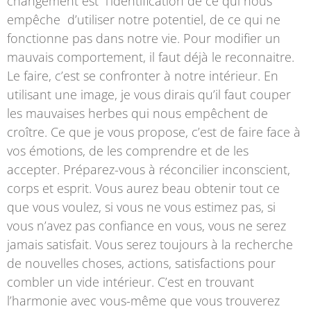
changement est l’identification de ce qui nous
empêche d’utiliser notre potentiel, de ce qui ne
fonctionne pas dans notre vie. Pour modifier un
mauvais comportement, il faut déjà le reconnaitre.
Le faire, c’est se confronter à notre intérieur. En
utilisant une image, je vous dirais qu’il faut couper
les mauvaises herbes qui nous empêchent de
croître. Ce que je vous propose, c’est de faire face à
vos émotions, de les comprendre et de les
accepter. Préparez-vous à réconcilier inconscient,
corps et esprit. Vous aurez beau obtenir tout ce
que vous voulez, si vous ne vous estimez pas, si
vous n’avez pas confiance en vous, vous ne serez
jamais satisfait. Vous serez toujours à la recherche
de nouvelles choses, actions, satisfactions pour
combler un vide intérieur. C’est en trouvant
l’harmonie avec vous-même que vous trouverez