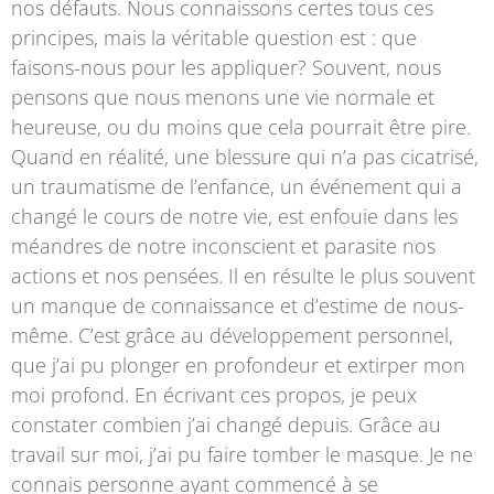
nos défauts. Nous connaissons certes tous ces
principes, mais la véritable question est : que
faisons-nous pour les appliquer? Souvent, nous
pensons que nous menons une vie normale et
heureuse, ou du moins que cela pourrait être pire.
Quand en réalité, une blessure qui n’a pas cicatrisé,
un traumatisme de l’enfance, un événement qui a
changé le cours de notre vie, est enfouie dans les
méandres de notre inconscient et parasite nos
actions et nos pensées. Il en résulte le plus souvent
un manque de connaissance et d’estime de nous-
même. C’est grâce au développement personnel,
que j’ai pu plonger en profondeur et extirper mon
moi profond. En écrivant ces propos, je peux
constater combien j’ai changé depuis. Grâce au
travail sur moi, j’ai pu faire tomber le masque. Je ne
connais personne ayant commencé à se