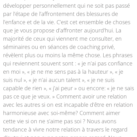
développer personnellement qui ne soit pas passé
par l’étape de l’affrontement des blessures de
l’enfance et de la vie. C’est cet ensemble de choses
que je vous propose d’affronter aujourd’hui. La
majorité de ceux qui viennent me consulter, en
séminaires ou en séances de coaching privé,
révèlent plus ou moins la même chose. Les phrases
qui reviennent souvent sont : « je n’ai pas confiance
en moi », « je ne me sens pas à la hauteur », « je
suis nul », « je n’ai aucun talent », « je ne suis
capable de rien », « j’ai peur » ou encore: « je ne sais
pas ce que je veux. » Comment avoir une relation
avec les autres si on est incapable d’être en relation
harmonieuse avec soi-même? Comment aimer
cette vie si on ne s’aime pas soi ? Nous avons
tendance à vivre notre relation à travers le regard