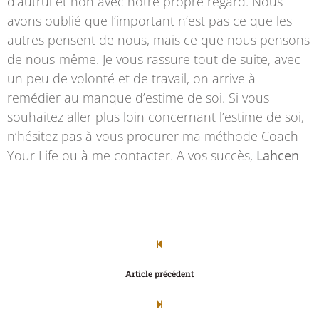
d’autrui et non avec notre propre regard. Nous
avons oublié que l’important n’est pas ce que les
autres pensent de nous, mais ce que nous pensons
de nous-même. Je vous rassure tout de suite, avec
un peu de volonté et de travail, on arrive à
remédier au manque d’estime de soi. Si vous
souhaitez aller plus loin concernant l’estime de soi,
n’hésitez pas à vous procurer ma méthode Coach
Your Life ou à me contacter. A vos succès,
Lahcen
Article précédent