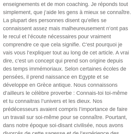
enseignements et de mon coaching. Je réponds tout
simplement, que j’aide les gens à mieux se connaître.
La plupart des personnes disent qu’elles se
connaissent assez mais malheureusement n’ont pas
le recul et l’écoute nécessaires pour vraiment
comprendre ce que cela signifie. C’est pourquoi je
vais vous l’expliquer tout au long de cet article. A vrai
dire, c’est un concept qui prend son origine depuis
des temps immémoriaux. Selon certaines écoles de
pensées, il prend naissance en Egypte et se
développe en Grèce antique. Nous connaissons
d’ailleurs le célèbre proverbe : Connais-toi toi-même
et tu connaitras l’univers et les dieux. Nos
prédécesseurs avaient compris l’importance de faire
un travail sur soi-même pour se connaître. Pourtant,
dans notre époque soi-disant civilisée, nous avons
divorcés de cette sagesse et de l’expérience des