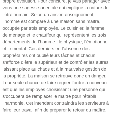
propre évolution. Pour conclure, je vais partager avec
vous une sagesse orientale qui explique la nature de
l’être humain. Selon un ancien enseignement,
l’homme est comparé à une maison sans maitre,
occupée par trois employés. Le cuisinier, la femme
de ménage et le chauffeur qui représentent les trois
départements de l’homme : le physique, l’émotionnel
et le mental. Ces derniers en l’absence des
propriétaires ont oublié leurs tâches et chacun
s’efforce d’être le supérieur et de contrôler les autres
laissant place au chaos et à la mauvaise gestion de
la propriété. La maison se retrouve donc en danger.
Leur seule chance de faire régner l’ordre à nouveau
est que les employés choisissent une personne qui
s’occupera de remplacer le maitre pour rétablir
l’harmonie. Cet intendant contraindra les serviteurs à
faire leur travail afin de préparer le retour du maître.