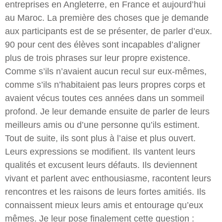
entreprises en Angleterre, en France et aujourd’hui
au Maroc. La première des choses que je demande
aux participants est de se présenter, de parler d’eux.
90 pour cent des élèves sont incapables d’aligner
plus de trois phrases sur leur propre existence.
Comme s’ils n’avaient aucun recul sur eux-mêmes,
comme s’ils n’habitaient pas leurs propres corps et
avaient vécus toutes ces années dans un sommeil
profond. Je leur demande ensuite de parler de leurs
meilleurs amis ou d’une personne qu’ils estiment.
Tout de suite, ils sont plus à l’aise et plus ouvert.
Leurs expressions se modifient. Ils vantent leurs
qualités et excusent leurs défauts. Ils deviennent
vivant et parlent avec enthousiasme, racontent leurs
rencontres et les raisons de leurs fortes amitiés. Ils
connaissent mieux leurs amis et entourage qu’eux
mêmes. Je leur pose finalement cette question :