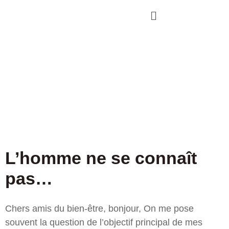
L’homme ne se connaît
pas…
Chers amis du bien-être, bonjour, On me pose
souvent la question de l’objectif principal de mes