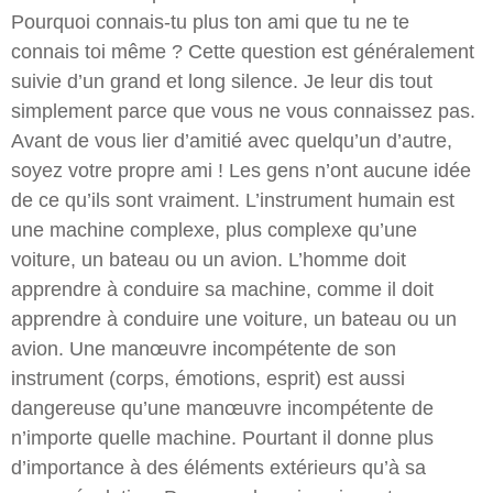
Pourquoi connais-tu plus ton ami que tu ne te
connais toi même ? Cette question est généralement
suivie d’un grand et long silence. Je leur dis tout
simplement parce que vous ne vous connaissez pas.
Avant de vous lier d’amitié avec quelqu’un d’autre,
soyez votre propre ami ! Les gens n’ont aucune idée
de ce qu’ils sont vraiment. L’instrument humain est
une machine complexe, plus complexe qu’une
voiture, un bateau ou un avion. L’homme doit
apprendre à conduire sa machine, comme il doit
apprendre à conduire une voiture, un bateau ou un
avion. Une manœuvre incompétente de son
instrument (corps, émotions, esprit) est aussi
dangereuse qu’une manœuvre incompétente de
n’importe quelle machine. Pourtant il donne plus
d’importance à des éléments extérieurs qu’à sa