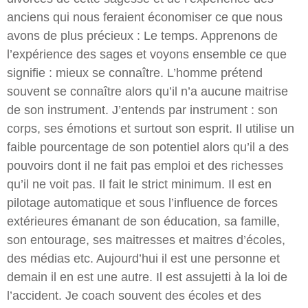
anciens qui nous feraient économiser ce que nous
avons de plus précieux : Le temps. Apprenons de
l’expérience des sages et voyons ensemble ce que
signifie : mieux se connaître. L’homme prétend
souvent se connaître alors qu’il n’a aucune maitrise
de son instrument. J’entends par instrument : son
corps, ses émotions et surtout son esprit. Il utilise un
faible pourcentage de son potentiel alors qu’il a des
pouvoirs dont il ne fait pas emploi et des richesses
qu’il ne voit pas. Il fait le strict minimum. Il est en
pilotage automatique et sous l’influence de forces
extérieures émanant de son éducation, sa famille,
son entourage, ses maitresses et maitres d’écoles,
des médias etc. Aujourd’hui il est une personne et
demain il en est une autre. Il est assujetti à la loi de
l’accident. Je coach souvent des écoles et des