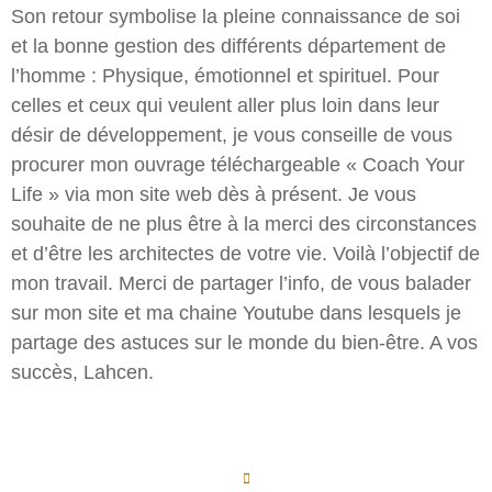
Son retour symbolise
la pleine connaissance de soi
et la bonne gestion des différents département de
l’homme : Physique, émotionnel et spirituel.
Pour
celles et ceux qui veulent aller plus loin dans leur
désir de développement, je vous conseille de vous
procurer mon ouvrage téléchargeable « Coach Your
Life » via mon site web dès à présent. Je vous
souhaite de ne plus être à la merci des circonstances
et d’être les architectes de votre vie. Voilà l’objectif de
mon travail. Merci de partager l’info, de vous balader
sur mon site et ma chaine Youtube dans lesquels je
partage des astuces sur le monde du bien-être. A vos
succès, Lahcen.