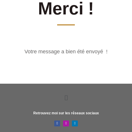
Merci !
Votre message a bien été envoyé !
Retrouvez moi sur les réseaux sociaux