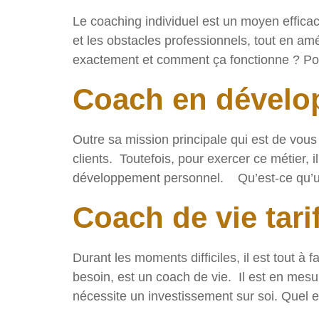
Le coaching individuel est un moyen efficac
et les obstacles professionnels, tout en am
exactement et comment ça fonctionne ? Pou
Coach en dévelop
Outre sa mission principale qui est de vous
clients. Toutefois, pour exercer ce métier, i
développement personnel. Qu’est-ce qu’u
Coach de vie tarif
Durant les moments difficiles, il est tout à
besoin, est un coach de vie. Il est en mesu
nécessite un investissement sur soi. Quel e