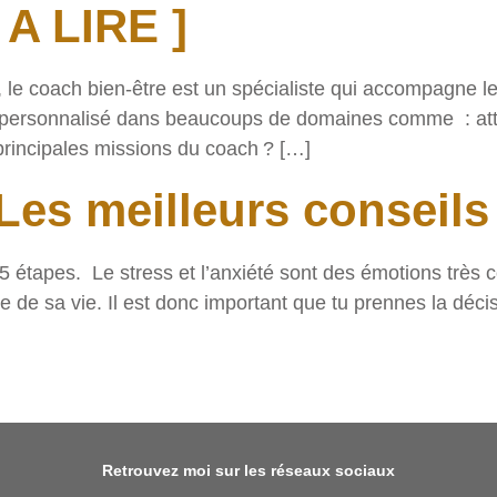
 A LIRE ]
 le coach bien-être est un spécialiste qui accompagne l
 personnalisé dans beaucoups de domaines comme : attein
principales missions du coach ? […]
Les meilleurs conseils 
tapes. Le stress et l’anxiété sont des émotions très c
e de sa vie. Il est donc important que tu prennes la déci
Retrouvez moi sur les réseaux sociaux