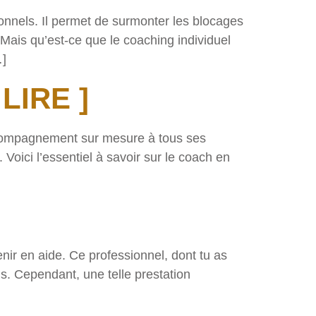
sonnels. Il permet de surmonter les blocages
Mais qu’est-ce que le coaching individuel
…]
LIRE ]
 accompagnement sur mesure à tous ses
 Voici l’essentiel à savoir sur le coach en
enir en aide. Ce professionnel, dont tu as
s. Cependant, une telle prestation