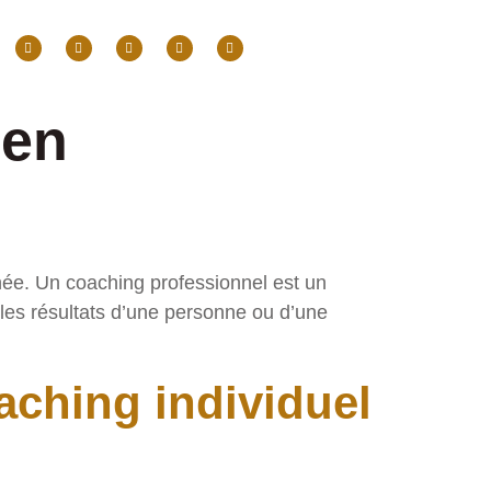
cen
née. Un coaching professionnel est un
les résultats d’une personne ou d’une
aching individuel