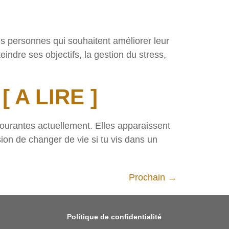
es personnes qui souhaitent améliorer leur
dre ses objectifs, la gestion du stress,
[ A LIRE ]
ourantes actuellement. Elles apparaissent
sion de changer de vie si tu vis dans un
Prochain
→
Politique de confidentialité