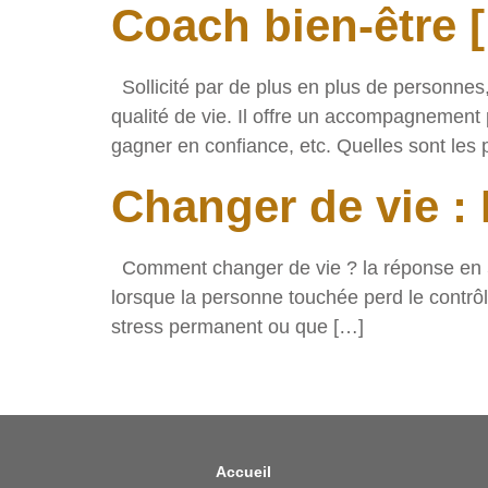
Coach bien-être [
Sollicité par de plus en plus de personnes,
qualité de vie. Il offre un accompagnement
gagner en confiance, etc. Quelles sont les 
Changer de vie : 
Comment changer de vie ? la réponse en 5 é
lorsque la personne touchée perd le contrôl
stress permanent ou que […]
Accueil